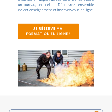
un bureau, un atelier… Découvrez l’ensemble
de cet enseignement et inscrivez-vous en ligne.
Recherche
JE RÉSERVE MA 
FORMATION EN LIGNE !