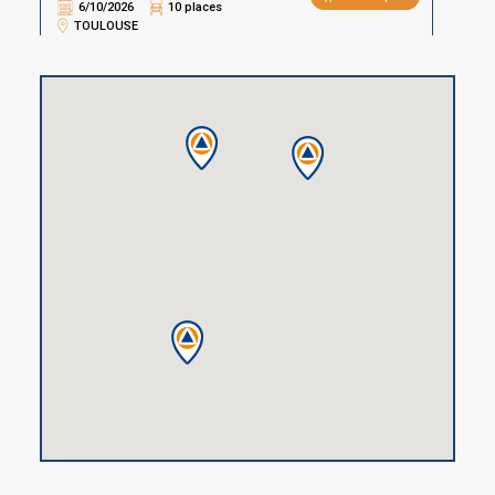
6/10/2026
10 places
TOULOUSE