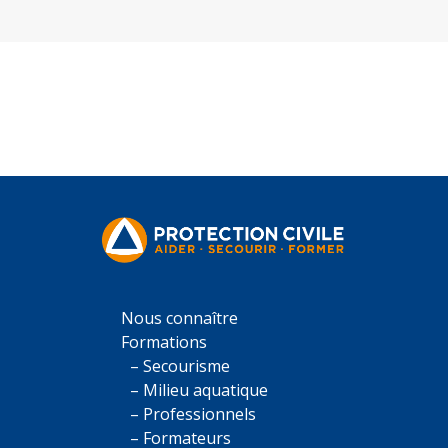
Nous connaître
Formations
– Secourisme
– Milieu aquatique
– Professionnels
– Formateurs