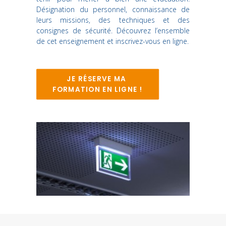
Désignation du personnel, connaissance de
leurs missions, des techniques et des
Recherche
consignes de sécurité. Découvrez l’ensemble
de cet enseignement et inscrivez-vous en ligne.
JE RÉSERVE MA 
FORMATION EN LIGNE !