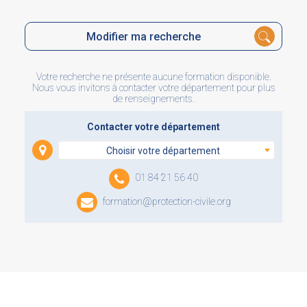
Modifier ma recherche
Votre recherche ne présente aucune formation disponible.
Nous vous invitons à contacter votre département pour plus
de renseignements.
Contacter votre département
Choisir votre département
01 84 21 56 40
formation@protection-civile.org