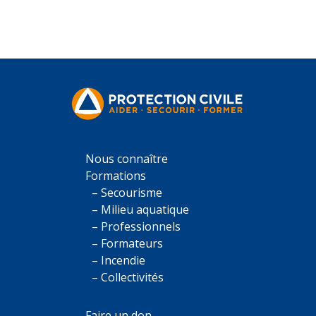
Nous connaître
Formations
– Secourisme
– Milieu aquatique
– Professionnels
– Formateurs
– Incendie
– Collectivités
Faire un don